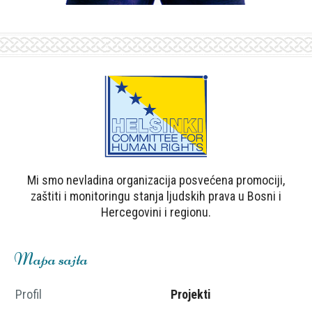
Mi smo nevladina organizacija posvećena promociji,
zaštiti i monitoringu stanja ljudskih prava u Bosni i
Hercegovini i regionu.
Mapa sajta
Profil
Projekti